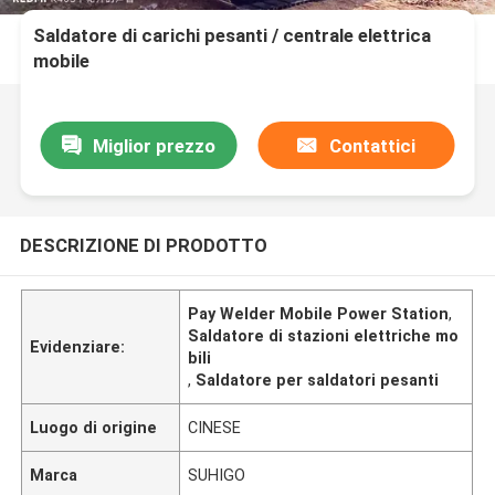
Saldatore di carichi pesanti / centrale elettrica
mobile
Miglior prezzo
Contattici
DESCRIZIONE DI PRODOTTO
Pay Welder Mobile Power Station
,
Saldatore di stazioni elettriche mo
Evidenziare:
bili
,
Saldatore per saldatori pesanti
Luogo di origine
CINESE
Marca
SUHIGO