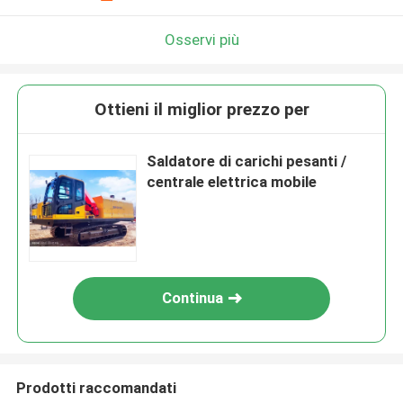
Osservi più
Ottieni il miglior prezzo per
Saldatore di carichi pesanti /
centrale elettrica mobile
Continua
Prodotti raccomandati