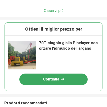
Osservi più
Ottieni il miglior prezzo per
70T cingolo giallo Pipelayer con
orzare l'idraulico dell'argano
Continua
Prodotti raccomandati